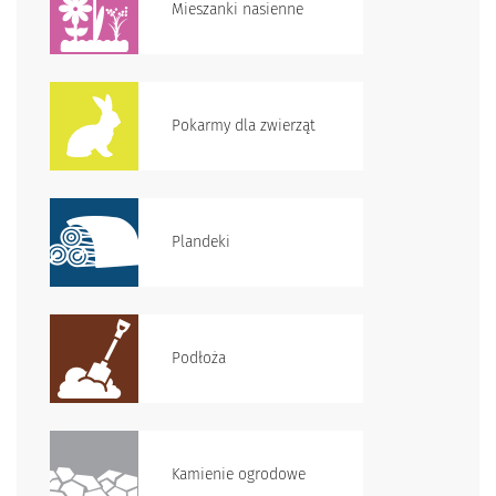
Mieszanki nasienne
Pokarmy dla zwierząt
Plandeki
Podłoża
Kamienie ogrodowe