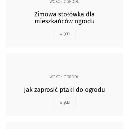
WOKÓŁ OGRODU
Zimowa stołówka dla
mieszkańców ogrodu
WIĘCEJ
WOKÓŁ OGRODU
Jak zaprosić ptaki do ogrodu
WIĘCEJ