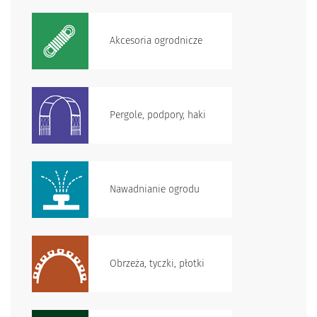
Akcesoria ogrodnicze
Pergole, podpory, haki
Nawadnianie ogrodu
Obrzeża, tyczki, płotki