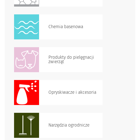
Chemia basenowa
Produkty do pielęgnacji
zwierząt
Opryskiwacze i akcesoria
Narzędzia ogrodnicze