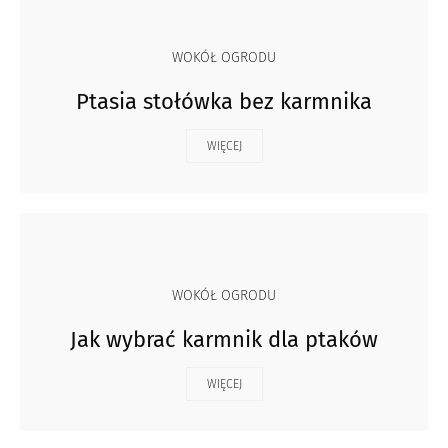
WOKÓŁ OGRODU
Ptasia stołówka bez karmnika
WIĘCEJ
WOKÓŁ OGRODU
Jak wybrać karmnik dla ptaków
WIĘCEJ