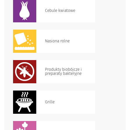
Cebule kwiatowe
Nasiona rolne
Produkty biobójcze i
preparaty bakteryjne
Grille