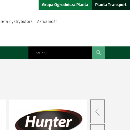
Grupa Ogrodnicza Planta
Planta Transport
trefa dystrybutora
Aktualności