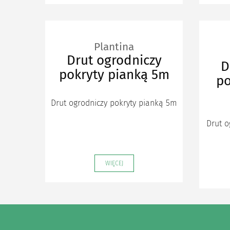
Plantina
Drut ogrodniczy
D
pokryty pianką 5m
po
Drut ogrodniczy pokryty pianką 5m
Drut 
WIĘCEJ