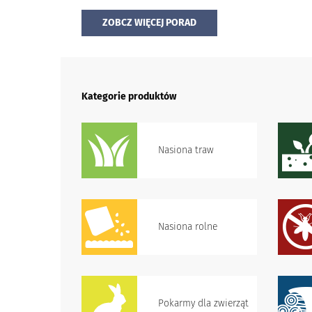
ZOBCZ WIĘCEJ PORAD
Kategorie produktów
Nasiona traw
Nasiona rolne
Pokarmy dla zwierząt