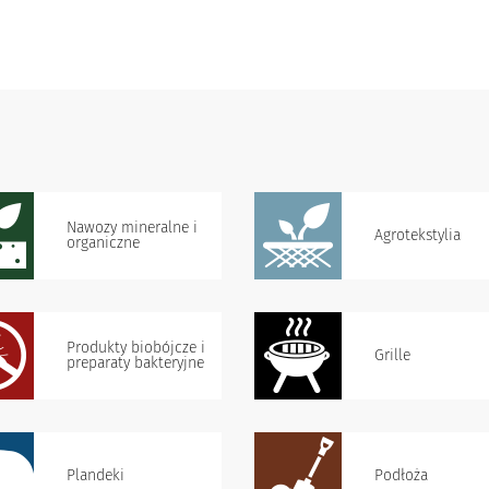
Nawozy mineralne i
Agrotekstylia
organiczne
Produkty biobójcze i
Grille
preparaty bakteryjne
Plandeki
Podłoża