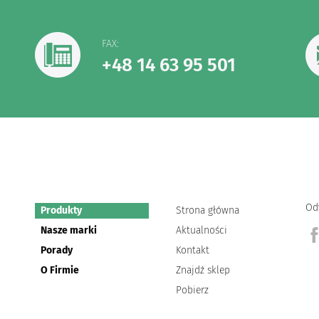
FAX:
+48 14 63 95 501
Od
Produkty
Strona główna
Nasze marki
Aktualności
Porady
Kontakt
O Firmie
Znajdź sklep
Pobierz