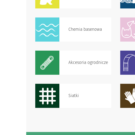
Chemia basenowa
Akcesoria ogrodnicze
Siatki