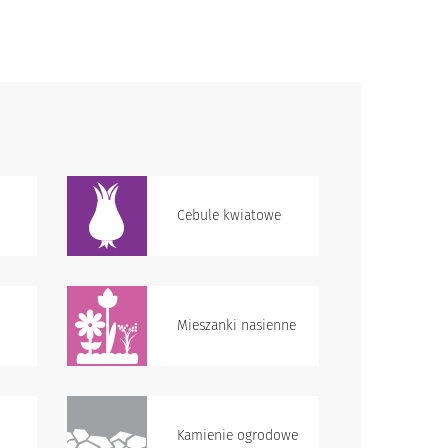
Cebule kwiatowe
Mieszanki nasienne
Kamienie ogrodowe