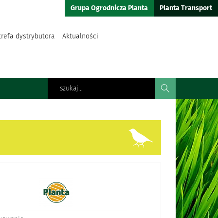
Grupa Ogrodnicza Planta
Planta Transport
trefa dystrybutora
Aktualności