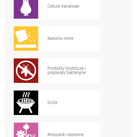
Cebule kwiatowe
Nasiona rolne
Produkty biobójcze i
preparaty bakteryjne
Grille
Mieszanki nasienne