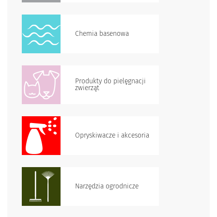
Chemia basenowa
Produkty do pielęgnacji
zwierząt
Opryskiwacze i akcesoria
Narzędzia ogrodnicze