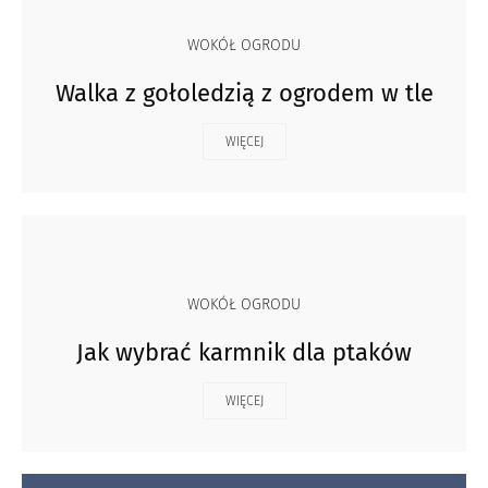
WOKÓŁ OGRODU
Walka z gołoledzią z ogrodem w tle
WIĘCEJ
WOKÓŁ OGRODU
Jak wybrać karmnik dla ptaków
WIĘCEJ