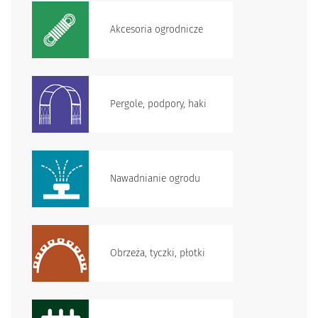
Akcesoria ogrodnicze
Pergole, podpory, haki
Nawadnianie ogrodu
Obrzeża, tyczki, płotki