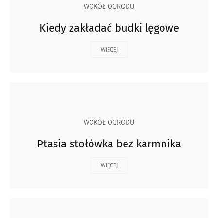
WOKÓŁ OGRODU
Kiedy zakładać budki lęgowe
WIĘCEJ
WOKÓŁ OGRODU
Ptasia stołówka bez karmnika
WIĘCEJ