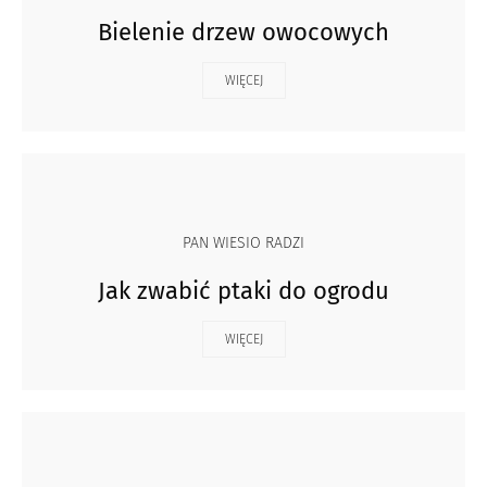
Bielenie drzew owocowych
WIĘCEJ
PAN WIESIO RADZI
Jak zwabić ptaki do ogrodu
WIĘCEJ