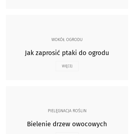
WOKÓŁ OGRODU
Jak zaprosić ptaki do ogrodu
WIĘCEJ
PIELĘGNACJA ROŚLIN
Bielenie drzew owocowych