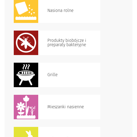
Nasiona rolne
Produkty biobójcze i
preparaty bakteryjne
Grille
Mieszanki nasienne