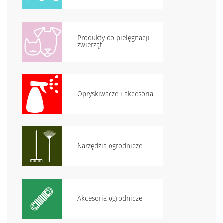
Produkty do pielęgnacji
zwierząt
Opryskiwacze i akcesoria
Narzędzia ogrodnicze
Akcesoria ogrodnicze