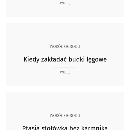
WIĘCEJ
WOKÓŁ OGRODU
Kiedy zakładać budki lęgowe
WIĘCEJ
WOKÓŁ OGRODU
Ptasia stołówka bez karmnika