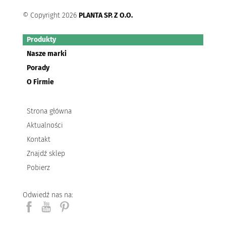
© Copyright 2026
PLANTA SP. Z O.O.
Produkty
Nasze marki
Porady
O Firmie
Strona główna
Aktualności
Kontakt
Znajdź sklep
Pobierz
Odwiedź nas na: