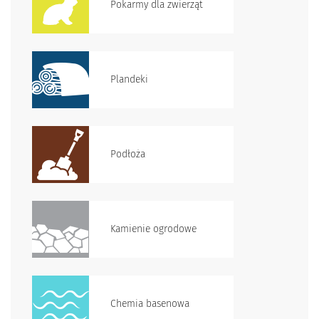
Pokarmy dla zwierząt
Plandeki
Podłoża
Kamienie ogrodowe
Chemia basenowa