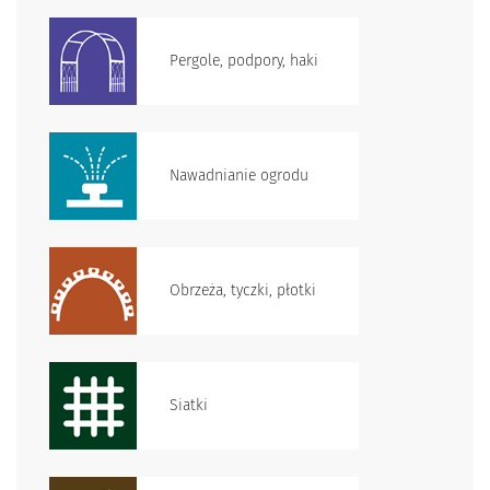
Pergole, podpory, haki
Nawadnianie ogrodu
Obrzeża, tyczki, płotki
Siatki