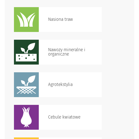
Nasiona traw
Nawozy mineralne i
organiczne
Agrotekstylia
Cebule kwiatowe