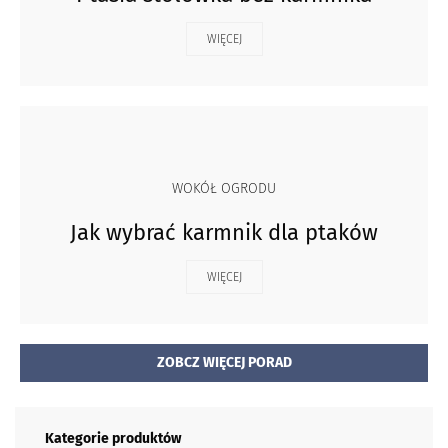
WIĘCEJ
WOKÓŁ OGRODU
Jak wybrać karmnik dla ptaków
WIĘCEJ
ZOBCZ WIĘCEJ PORAD
Kategorie produktów