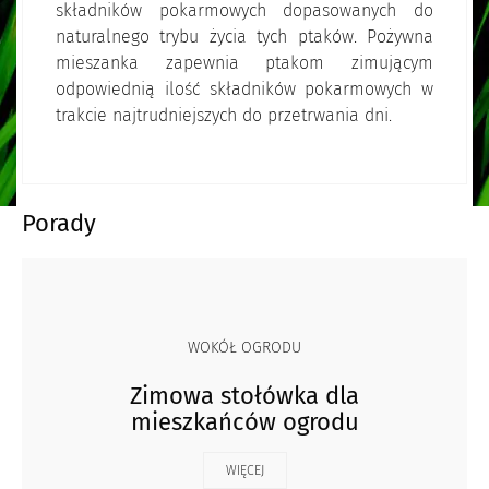
składników pokarmowych dopasowanych do
naturalnego trybu życia tych ptaków. Pożywna
mieszanka zapewnia ptakom zimującym
odpowiednią ilość składników pokarmowych w
trakcie najtrudniejszych do przetrwania dni.
Porady
WOKÓŁ OGRODU
Zimowa stołówka dla
mieszkańców ogrodu
WIĘCEJ