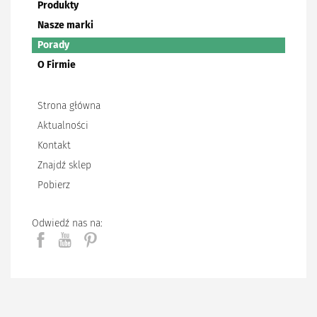
Produkty
Nasze marki
Porady
O Firmie
Strona główna
Aktualności
Kontakt
Znajdź sklep
Pobierz
Odwiedź nas na: