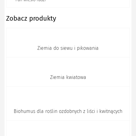
Zobacz produkty
Ziemia do siewu i pikowania
Ziemia kwiatowa
Biohumus dla roślin ozdobnych z liści i kwitnących