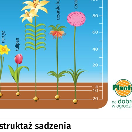
struktaż sadzenia