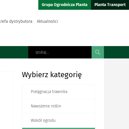
Grupa Ogrodnicza Planta
Planta Transport
trefa dystrybutora
Aktualności
Wybierz kategorię
Pielęgnacja trawnika
Nawożenie roślin
Wokół ogrodu