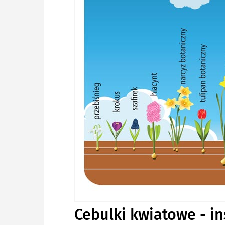
Cebulki kwiatowe - in