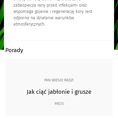
zabezpiecza rany przed infekcjami oraz
wspomaga gojenie i regenerację kory. Jest
odporna na działanie warunków
atmosferycznych.
Porady
PAN WIESIO RADZI
Jak ciąć jabłonie i grusze
WIĘCEJ