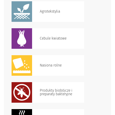
Agrotekstylia
Cebule kwiatowe
Nasiona rolne
Produkty biobójcze i
preparaty bakteryjne