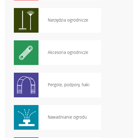
Narzędzia ogrodnicze
Akcesoria ogrodnicze
Pergole, podpory, haki
Nawadnianie ogrodu