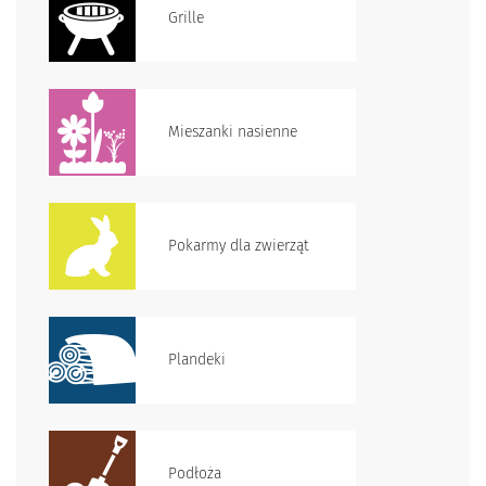
Grille
Mieszanki nasienne
Pokarmy dla zwierząt
Plandeki
Podłoża