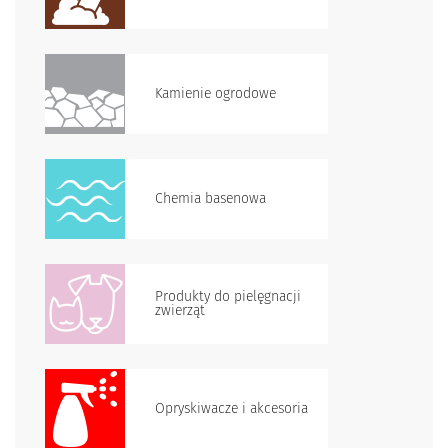
Kamienie ogrodowe
Chemia basenowa
Produkty do pielęgnacji
zwierząt
Opryskiwacze i akcesoria