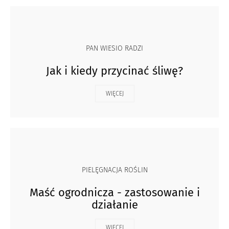
PAN WIESIO RADZI
Jak i kiedy przycinać śliwę?
WIĘCEJ
PIELĘGNACJA ROŚLIN
Maść ogrodnicza - zastosowanie i
działanie
WIĘCEJ