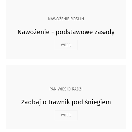
NAWOŻENIE ROŚLIN
Nawożenie - podstawowe zasady
WIĘCEJ
PAN WIESIO RADZI
Zadbaj o trawnik pod śniegiem
WIĘCEJ