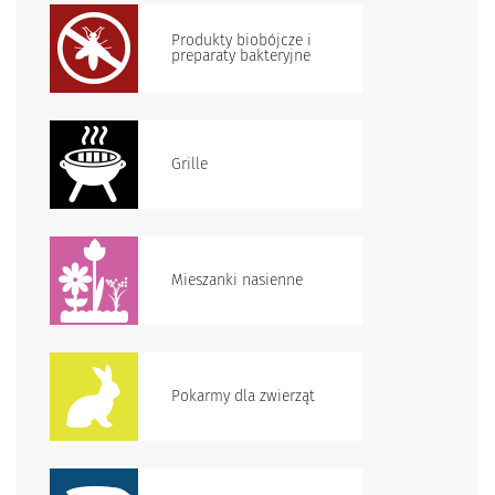
Produkty biobójcze i
preparaty bakteryjne
Grille
Mieszanki nasienne
Pokarmy dla zwierząt