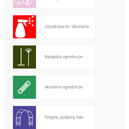
Opryskiwacze i akcesoria
Narzędzia ogrodnicze
Akcesoria ogrodnicze
Pergole, podpory, haki