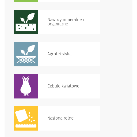
Nawozy mineralne i
organiczne
Agrotekstylia
Cebule kwiatowe
Nasiona rolne