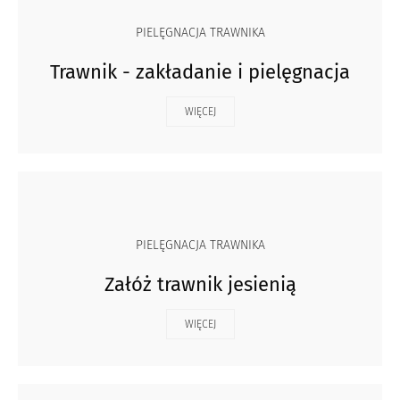
PIELĘGNACJA TRAWNIKA
Trawnik - zakładanie i pielęgnacja
WIĘCEJ
PIELĘGNACJA TRAWNIKA
Załóż trawnik jesienią
WIĘCEJ