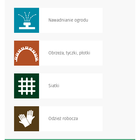
Nawadnianie ogrodu
Obrzeża, tyczki, płotki
Siatki
Odzież robocza