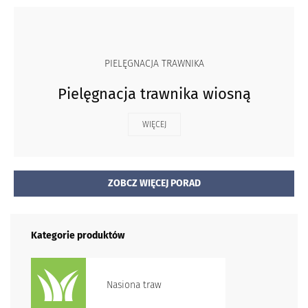
PIELĘGNACJA TRAWNIKA
Pielęgnacja trawnika wiosną
WIĘCEJ
ZOBCZ WIĘCEJ PORAD
Kategorie produktów
Nasiona traw