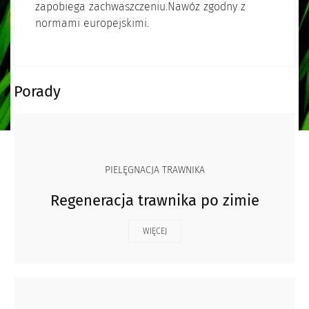
zapobiega zachwaszczeniu.Nawóz zgodny z
normami europejskimi.
Porady
PIELĘGNACJA TRAWNIKA
Regeneracja trawnika po zimie
WIĘCEJ