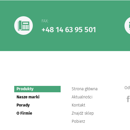
FAX:
+48 14 63 95 501
Od
Produkty
Strona główna
Nasze marki
Aktualności
Porady
Kontakt
O Firmie
Znajdź sklep
Pobierz