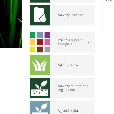
Nawozy jesienne
Pokaż wszystkie
kategorie
Nasiona traw
Nawozy mineralne i
organiczne
Agrotekstylia