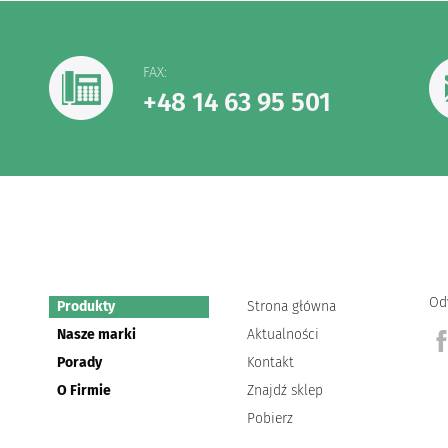
FAX:
+48 14 63 95 501
Od
Produkty
Strona główna
Nasze marki
Aktualności
Porady
Kontakt
O Firmie
Znajdź sklep
Pobierz