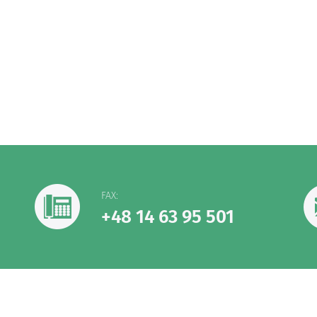
FAX:
+48 14 63 95 501