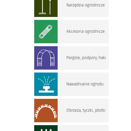
Narzędzia ogrodnicze
Akcesoria ogrodnicze
Pergole, podpory, haki
Nawadnianie ogrodu
Obrzeża, tyczki, płotki