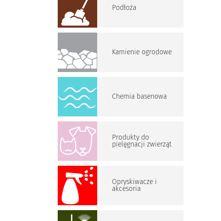
Podłoża
Kamienie ogrodowe
Chemia basenowa
Produkty do
pielęgnacji zwierząt
Opryskiwacze i
akcesoria