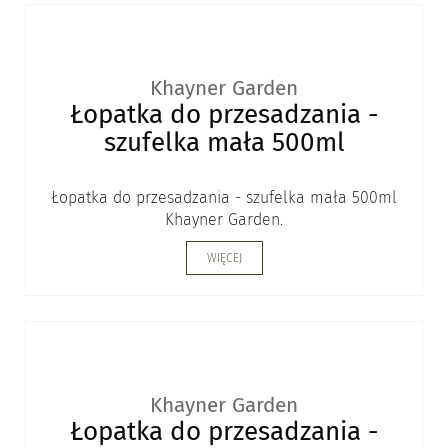
Khayner Garden
Łopatka do przesadzania -
szufelka mała 500ml
Łopatka do przesadzania - szufelka mała 500ml
Khayner Garden.
WIĘCEJ
Khayner Garden
Łopatka do przesadzania -