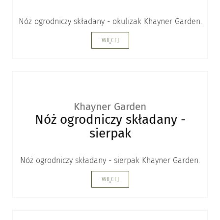
Nóż ogrodniczy składany - okulizak Khayner Garden.
WIĘCEJ
Khayner Garden
Nóż ogrodniczy składany -
sierpak
Nóż ogrodniczy składany - sierpak Khayner Garden.
WIĘCEJ