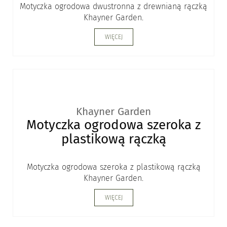
Motyczka ogrodowa dwustronna z drewnianą rączką
Khayner Garden.
WIĘCEJ
Khayner Garden
Motyczka ogrodowa szeroka z
plastikową rączką
Motyczka ogrodowa szeroka z plastikową rączką
Khayner Garden.
WIĘCEJ