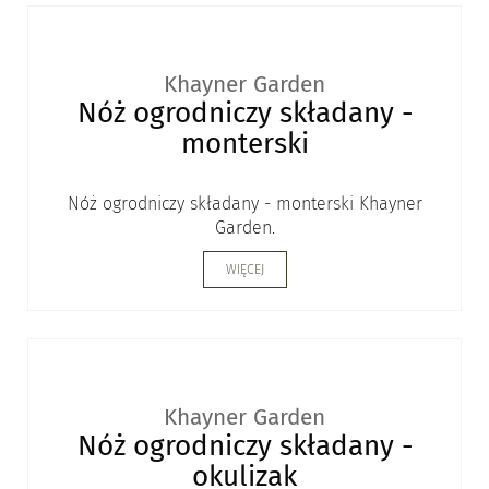
Khayner Garden
Nóż ogrodniczy składany -
monterski
Nóż ogrodniczy składany - monterski Khayner
Garden.
WIĘCEJ
Khayner Garden
Nóż ogrodniczy składany -
okulizak