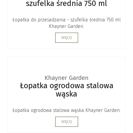
szufelka średnia 750 ml
Łopatka do przesadzania - szufelka średnia 750 ml
Khayner Garden.
WIĘCEJ
Khayner Garden
Łopatka ogrodowa stalowa
wąska
Łopatka ogrodowa stalowa wąska Khayner Garden.
WIĘCEJ