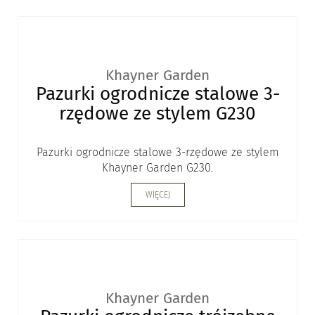
Khayner Garden
Pazurki ogrodnicze stalowe 3-
rzędowe ze stylem G230
Pazurki ogrodnicze stalowe 3-rzędowe ze stylem
Khayner Garden G230.
WIĘCEJ
Khayner Garden