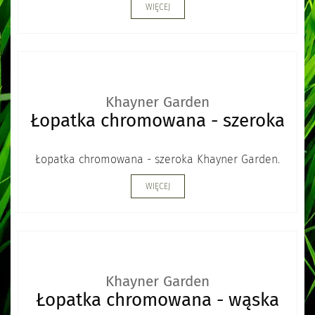
WIĘCEJ
Khayner Garden
Łopatka chromowana - szeroka
Łopatka chromowana - szeroka Khayner Garden.
WIĘCEJ
Khayner Garden
Łopatka chromowana - wąska