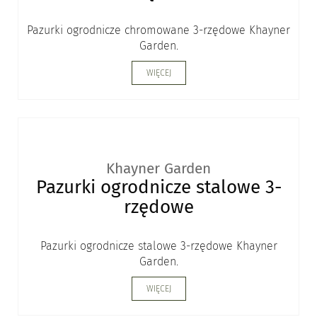
Pazurki ogrodnicze chromowane 3-rzędowe Khayner
Garden.
WIĘCEJ
Khayner Garden
Pazurki ogrodnicze stalowe 3-
rzędowe
Pazurki ogrodnicze stalowe 3-rzędowe Khayner
Garden.
WIĘCEJ