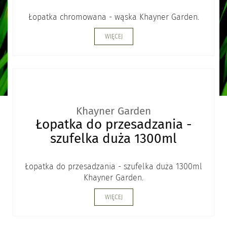
Łopatka chromowana - wąska Khayner Garden.
WIĘCEJ
Khayner Garden
Łopatka do przesadzania -
szufelka duża 1300ml
Łopatka do przesadzania - szufelka duża 1300ml
Khayner Garden.
WIĘCEJ