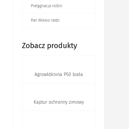
Pielęgnacja roślin
Pan Wiesio radzi
Zobacz produkty
Agrowłóknina P50 biała
Kaptur ochronny zimowy