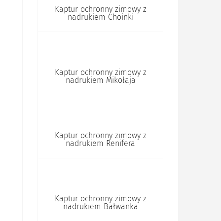
Kaptur ochronny zimowy z
nadrukiem Choinki
Kaptur ochronny zimowy z
nadrukiem Mikołaja
Kaptur ochronny zimowy z
nadrukiem Renifera
Kaptur ochronny zimowy z
nadrukiem Bałwanka