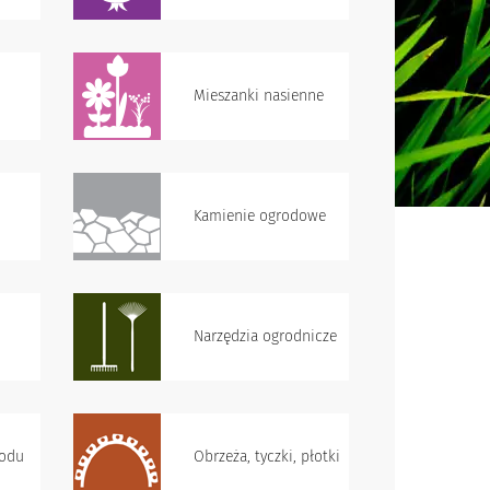
Mieszanki nasienne
Kamienie ogrodowe
Narzędzia ogrodnicze
rodu
Obrzeża, tyczki, płotki