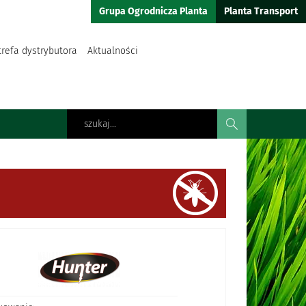
Grupa Ogrodnicza Planta
Planta Transport
trefa dystrybutora
Aktualności