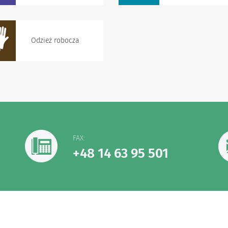
Odzież robocza
FAX:
+48 14 63 95 501