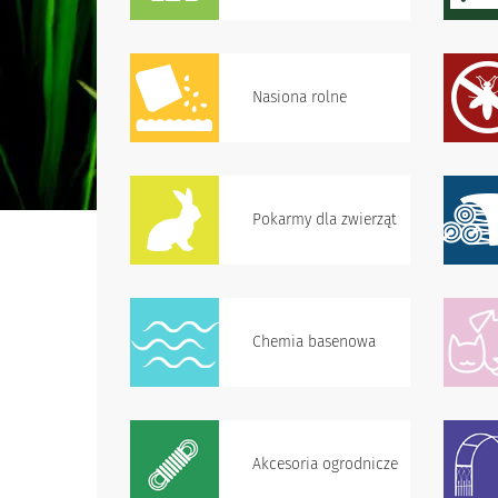
Nasiona rolne
Pokarmy dla zwierząt
Chemia basenowa
Akcesoria ogrodnicze