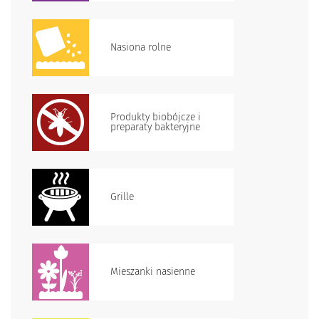
Nasiona rolne
Produkty biobójcze i
preparaty bakteryjne
Grille
Mieszanki nasienne