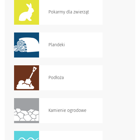
Pokarmy dla zwierząt
Plandeki
Podłoża
Kamienie ogrodowe