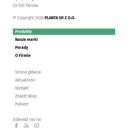
33-100 Tarnów
© Copyright 2026
PLANTA SP. Z O.O.
Produkty
Nasze marki
Porady
O Firmie
Strona główna
Aktualności
Kontakt
Znajdź sklep
Pobierz
Odwiedź nas na: