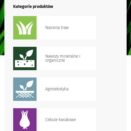
Kategorie produktów
Nasiona traw
Nawozy mineralne i
organiczne
Agrotekstylia
Cebule kwiatowe