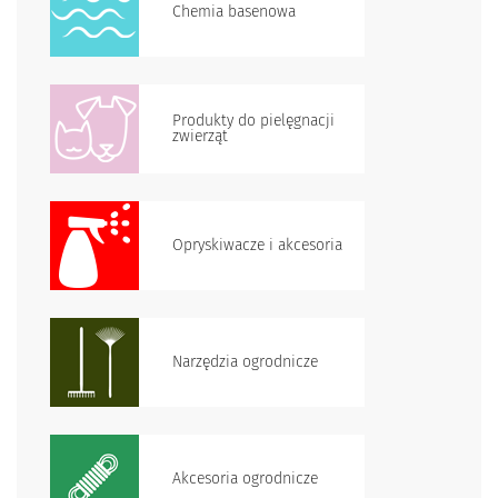
Chemia basenowa
Produkty do pielęgnacji
zwierząt
Opryskiwacze i akcesoria
Narzędzia ogrodnicze
Akcesoria ogrodnicze