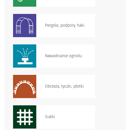
Pergole, podpory, haki
Nawadnianie ogrodu
Obrzeża, tyczki, płotki
Siatki