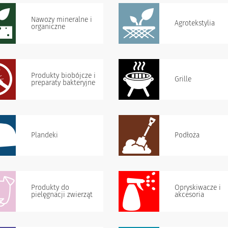
Nawozy mineralne i
Agrotekstylia
organiczne
Produkty biobójcze i
Grille
preparaty bakteryjne
Plandeki
Podłoża
Produkty do
Opryskiwacze i
pielęgnacji zwierząt
akcesoria