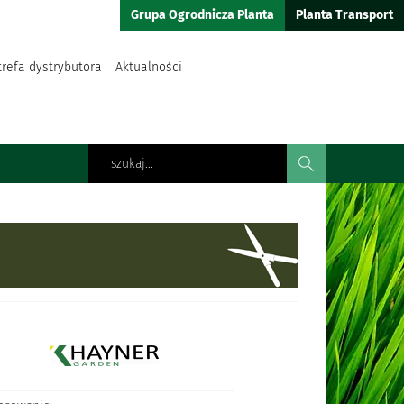
Grupa Ogrodnicza Planta
Planta Transport
trefa dystrybutora
Aktualności