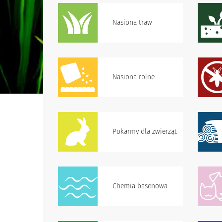
Nasiona traw
Nasiona rolne
Pokarmy dla zwierząt
Chemia basenowa