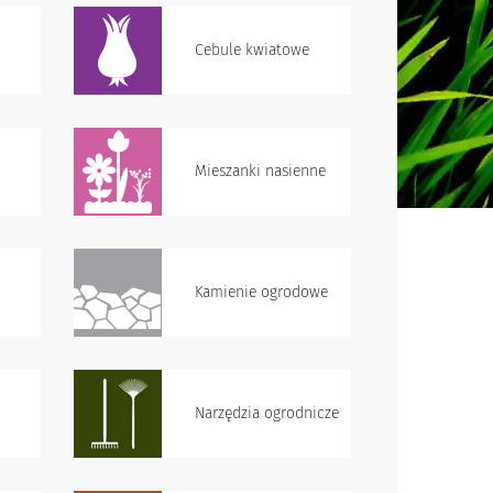
Cebule kwiatowe
Mieszanki nasienne
Kamienie ogrodowe
Narzędzia ogrodnicze