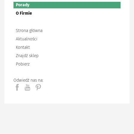
Porady
O Firmie
Strona główna
Aktualności
Kontakt
Znajdź sklep
Pobierz
Odwiedź nas na: