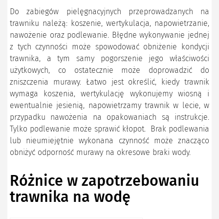
Do zabiegów pielęgnacyjnych przeprowadzanych na
trawniku należą: koszenie, wertykulacja, napowietrzanie,
nawożenie oraz podlewanie. Błędne wykonywanie jednej
z tych czynności może spowodować obniżenie kondycji
trawnika, a tym samy pogorszenie jego właściwości
użytkowych, co ostatecznie może doprowadzić do
zniszczenia murawy. Łatwo jest określić, kiedy trawnik
wymaga koszenia, wertykulację wykonujemy wiosną i
ewentualnie jesienią, napowietrzamy trawnik w lecie, w
przypadku nawożenia na opakowaniach są instrukcje.
Tylko podlewanie może sprawić kłopot. Brak podlewania
lub nieumiejętnie wykonana czynność może znacząco
obniżyć odporność murawy na okresowe braki wody.
Różnice w zapotrzebowaniu
trawnika na wodę