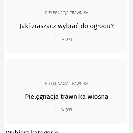
PIELĘGNACJA TRAWNIKA
Jaki zraszacz wybrać do ogrodu?
WIĘCEJ
PIELĘGNACJA TRAWNIKA
Pielęgnacja trawnika wiosną
WIĘCEJ
Wybierz kategorię