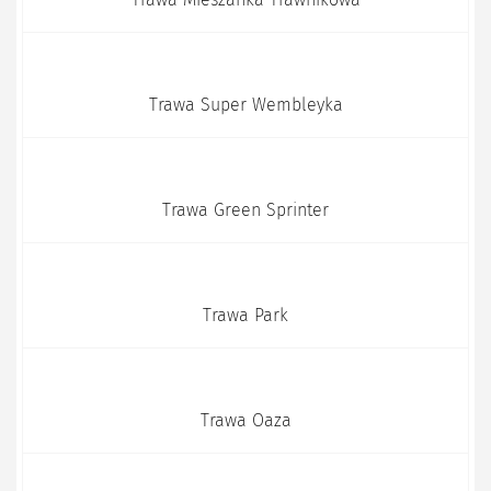
Trawa Super Wembleyka
Trawa Green Sprinter
Trawa Park
Trawa Oaza