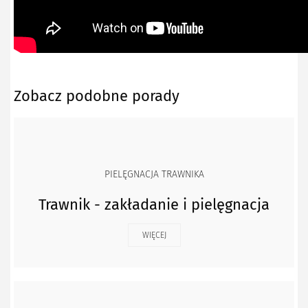
Zobacz podobne porady
PIELĘGNACJA TRAWNIKA
Trawnik - zakładanie i pielęgnacja
WIĘCEJ