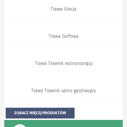
Trawa Gracja
Trawa Golfowa
Trawa Trawnik wolnorosnący
Trawa Trawnik samo gęstniejący
ZOBACZ WIĘCEJ PRODUKTÓW