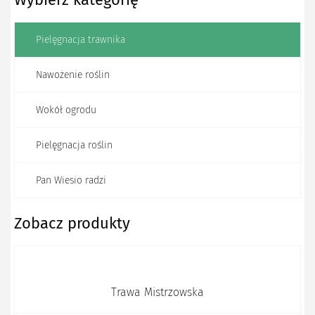
Pielęgnacja trawnika
Nawożenie roślin
Wokół ogrodu
Pielęgnacja roślin
Pan Wiesio radzi
Zobacz produkty
Trawa Mistrzowska