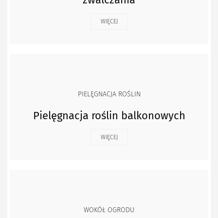
WIĘCEJ
PIELĘGNACJA ROŚLIN
Pielęgnacja roślin balkonowych
WIĘCEJ
WOKÓŁ OGRODU