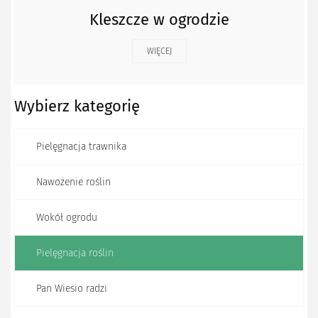
Kleszcze w ogrodzie
WIĘCEJ
Wybierz kategorię
Pielęgnacja trawnika
Nawożenie roślin
Wokół ogrodu
Pielęgnacja roślin
Pan Wiesio radzi