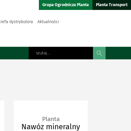
Grupa Ogrodnicza Planta
Planta Transport
trefa dystrybutora
Aktualności
Planta
Nawóz mineralny